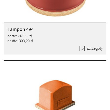
Tampon 494
netto: 246,50 zł
brutto: 303,20 zł
szczegóły