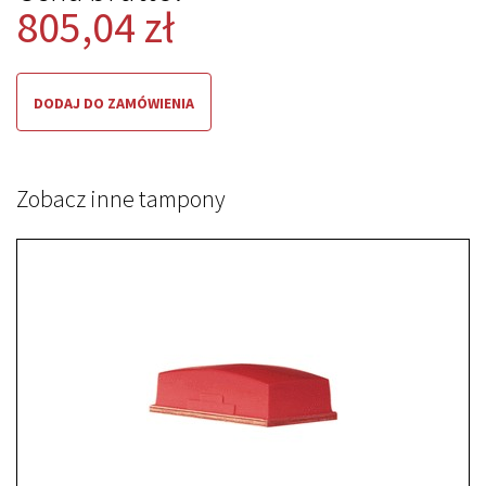
805,04 zł
DODAJ DO ZAMÓWIENIA
Zobacz inne tampony