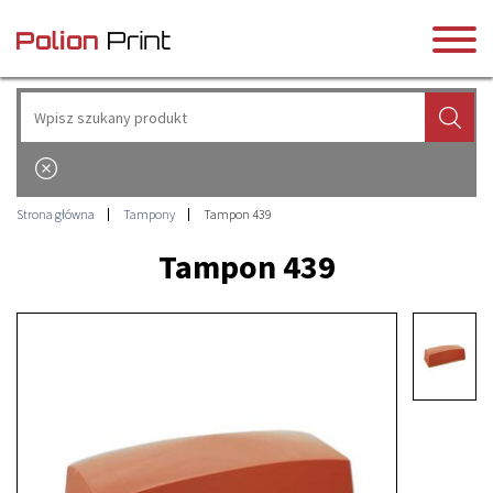
Strona główna
Tampony
Tampon 439
Tampon 439