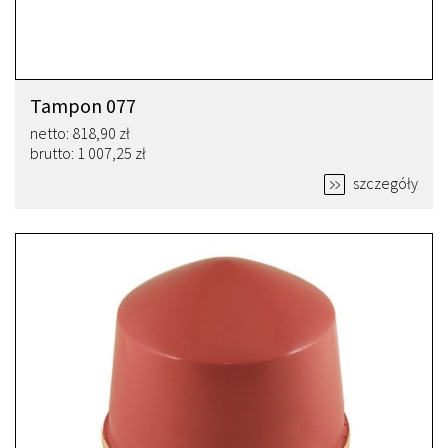
Tampon 077
netto: 818,90 zł
brutto: 1 007,25 zł
szczegóły