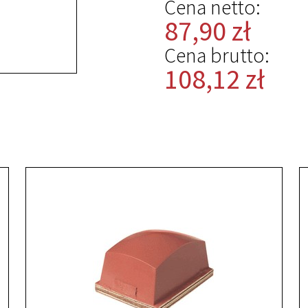
Cena netto:
87,90 zł
Cena brutto:
108,12 zł