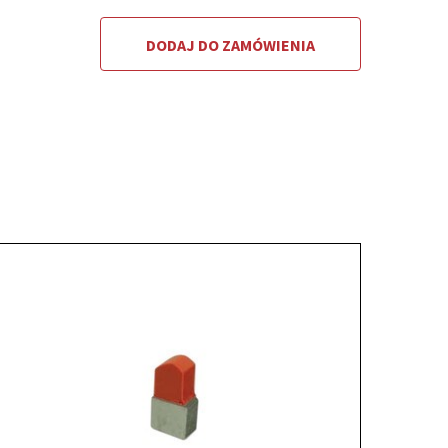
DODAJ DO ZAMÓWIENIA