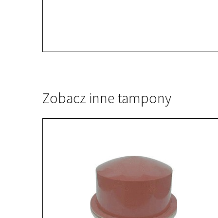
Zobacz inne tampony